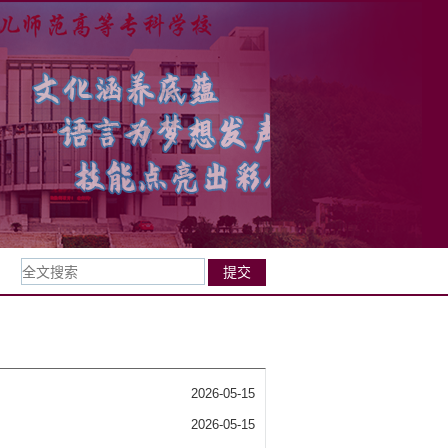
2026-05-15
2026-05-15