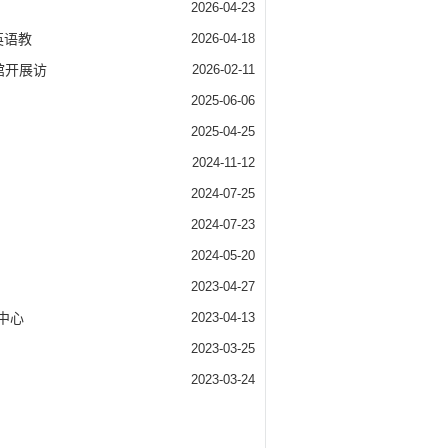
2026-04-23
英语教
2026-04-18
馆开展访
2026-02-11
2025-06-06
2025-04-25
2024-11-12
2024-07-25
2024-07-23
2024-05-20
2023-04-27
中心
2023-04-13
2023-03-25
2023-03-24