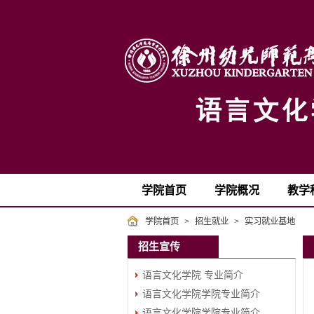
学院首页
学院概况
教学
学院首页
>
招生就业
>
实习就业基地
招生宣传
语言文化学院 专业简介
语言文化学院学院专业简介
语言文化学院学院专业简介
（四）