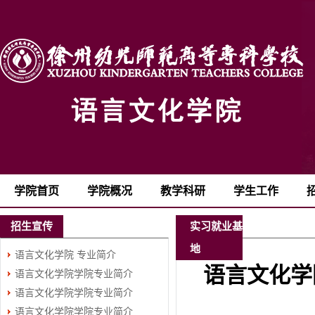
学院首页
学院概况
教学科研
学生工作
招生宣传
实习就业基
地
语言文化学院 专业简介
语言文化学
语言文化学院学院专业简介
语言文化学院学院专业简介
（四）
语言文化学院学院专业简介
（三）