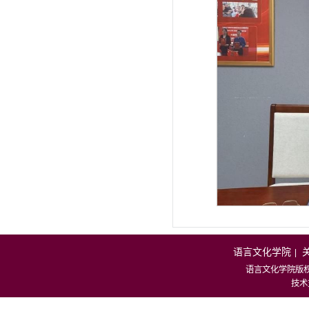
语言文化学院
|
语言文化学院版
技术