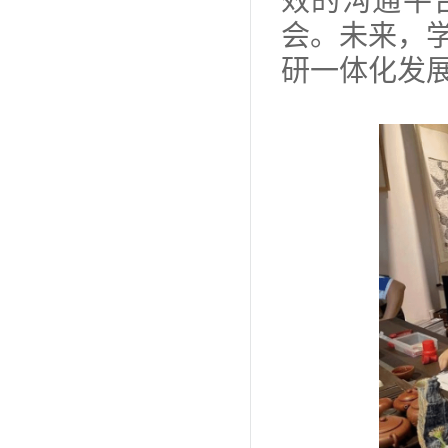
效的沟通平
会。未来，
研一体化发