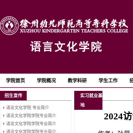
学院首页
学院概况
教学科研
学生工作
招生宣传
实习就业基
地
语言文化学院 专业简介
202
语言文化学院学院专业简介
语言文化学院学院专业简介
（四）
语言文化学院学院专业简介
（三）