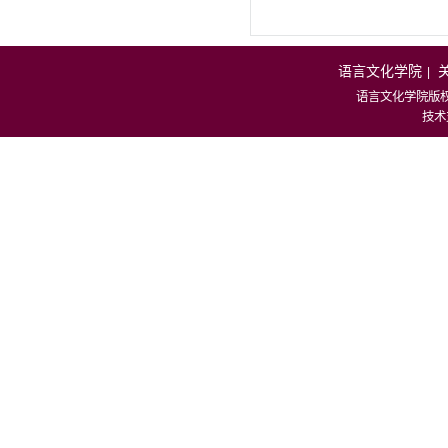
语言文化学院
|
语言文化学院版
技术