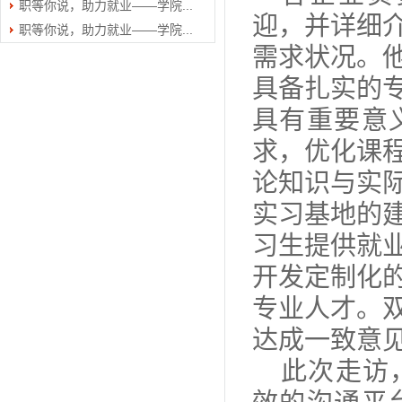
职等你说，助力就业——学院...
迎，并详细
职等你说，助力就业——学院...
需求状况。
具备扎实的
具有重要意
求，优化课
论知识与实
实习基地的
习生提供就
开发定制化
专业人才。
达成一致意
此次走访