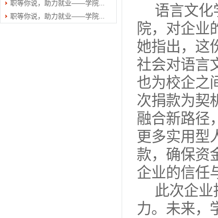
职等你说，助力就业——学院...
语言文化
职等你说，助力就业——学院...
院，对企业
她指出，这
社会对语言
也为校企之
次捐款为契
融合新路径
更多实用型
款，确保资
企业的信任
此次企业
力。未来，