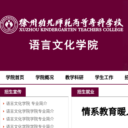
学院首页
学院概况
教学科研
学生工作
招生宣传
招生就业
语言文化学院 专业简介
情系教育暖
语言文化学院学院专业简介
语言文化学院学院专业简介
（四）
语言文化学院学院专业简介
（三）