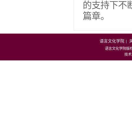
的支持下不
篇章。
语言文化学院
|
语言文化学院版
技术