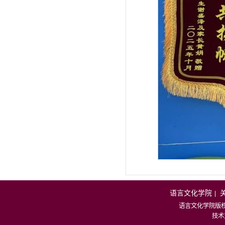
语言文化学院
|
语言文化学院版
技术