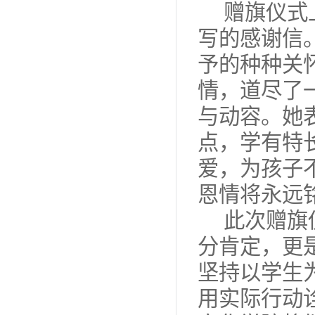
赠旗仪式
写的感谢信
予的种种关
情，道尽了
与动容。她
点，学有特
爱，为孩子
恩情将永远
此次赠旗
分肯定，更
坚持以学生
用实际行动