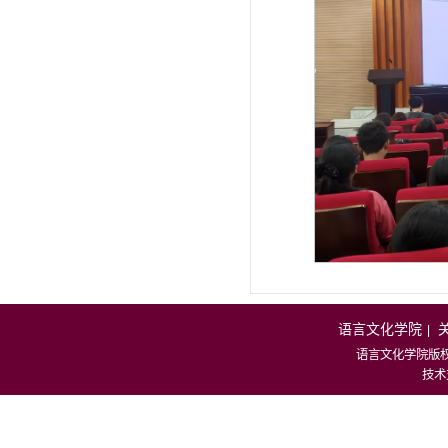
语言文化学院
|
语言文化学院版
技术