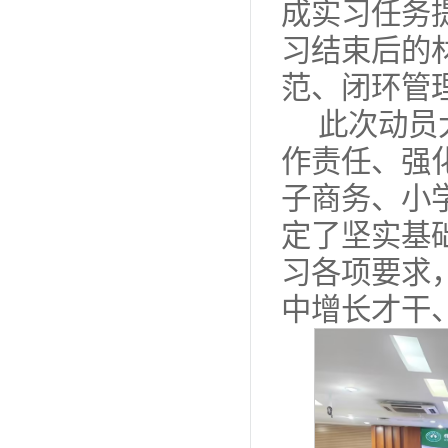
成实习任务
习结束后的
范、闭环管
此次动员
作责任、强化
子商务、小
定了坚实基
习各项要求
中增长才干