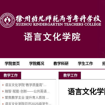
学院首页
学院概况
教学科研
学生工作
教学工作
教学工作
语言文化学院“教学质量周”...
语言文化学
融智·赋能·创新——公共英语...
聚焦教学主业 提升育人质效 ...
语言文化学院召开2025级学生...